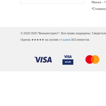
Минск - 
*Стоимос
© 2026 ООО "Внешинтурист". Все права защищены. Свидетель
Оценка
★★★★★
на основе
отзывов
353
клиентов.